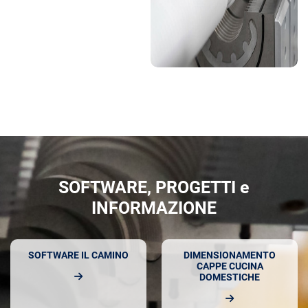
SOFTWARE, PROGETTI e
INFORMAZIONE
SOFTWARE IL CAMINO
DIMENSIONAMENTO
CAPPE CUCINA
DOMESTICHE