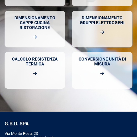
DIMENSIONAMENTO
DIMENSIONAMENTO
CAPPE CUCINA
GRUPPI ELETTROGENI
RISTORAZIONE
CALCOLO RESISTENZA
CONVERSIONE UNITÀ DI
TERMICA
MISURA
G.B.D. SPA
Via Monte Rosa, 23