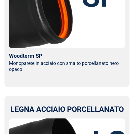
Woodterm SP
Monoparete in acciaio con smalto porcellanato nero
opaco
LEGNA ACCIAIO PORCELLANATO