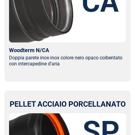
Woodterm N/CA
Doppia parete inox-inox colore nero opaco coibentato
con intercapedine d'aria
PELLET ACCIAIO PORCELLANATO