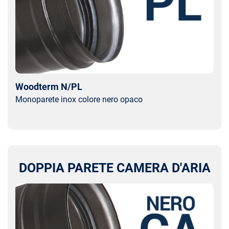
Woodterm N/PL
Monoparete inox colore nero opaco
DOPPIA PARETE CAMERA D'ARIA