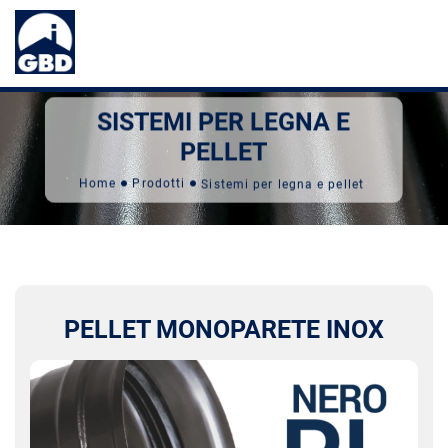
SISTEMI PER LEGNA E
PELLET
Home
Prodotti
Sistemi per legna e pellet
PELLET MONOPARETE INOX