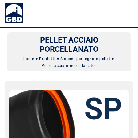
PELLET ACCIAIO
PORCELLANATO
Home
Prodotti
Sistemi per legna e pellet
Pellet acciaio porcellanato