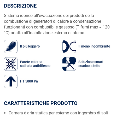
DESCRIZIONE
Sistema idoneo all’evacuazione dei prodotti della
combustione di generatori di calore a condensazione
funzionanti con combustibile gassoso (T fumi max = 120
°C) adatto all’installazione esterna o interna.
CARATTERISTICHE PRODOTTO
Camera d’aria statica per esterno con ingombro di soli