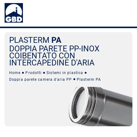
PLASTERM
PA
DOPPIA PARETE PP-INOX
COIBENTATO CON
INTERCAPEDINE D'ARIA
Home
Prodotti
Sistemi in plastica
Doppia parete camera d'aria PP
Plasterm PA