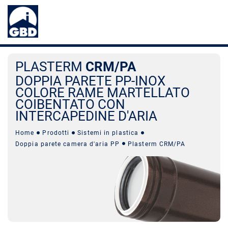
PLASTERM
CRM/PA
DOPPIA PARETE PP-INOX
COLORE RAME MARTELLATO
COIBENTATO CON
INTERCAPEDINE D'ARIA
Home
Prodotti
Sistemi in plastica
Doppia parete camera d'aria PP
Plasterm CRM/PA