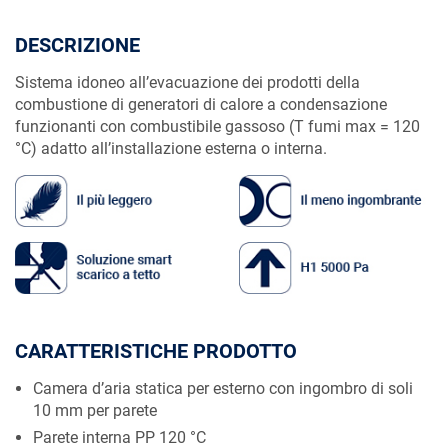
DESCRIZIONE
Sistema idoneo all’evacuazione dei prodotti della
combustione di generatori di calore a condensazione
funzionanti con combustibile gassoso (T fumi max = 120
°C) adatto all’installazione esterna o interna.
CARATTERISTICHE PRODOTTO
Camera d’aria statica per esterno con ingombro di soli
10 mm per parete
Parete interna PP 120 °C